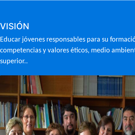
VISIÓN
Educar jóvenes responsables para su formació
competencias y valores éticos, medio ambienta
.
superior.