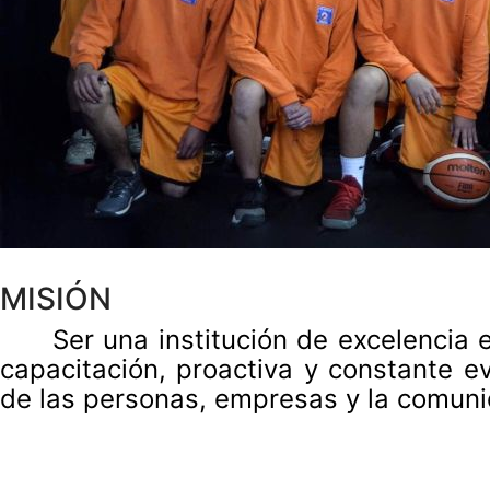
MISIÓN
Ser una institución de excelencia
capacitación, proactiva y constante ev
de las personas, empresas y la comuni