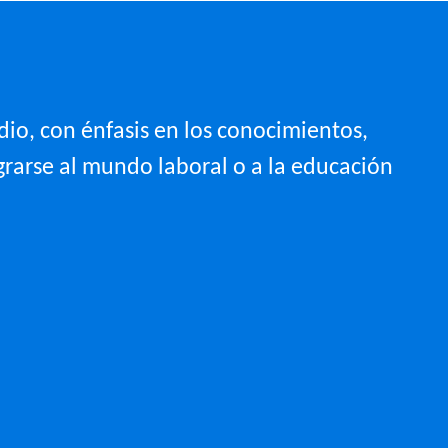
io, con énfasis en los conocimientos,
grarse al mundo laboral o a la educación