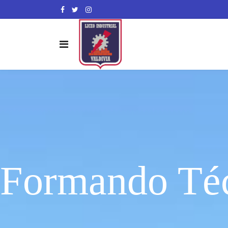
Formando Téc