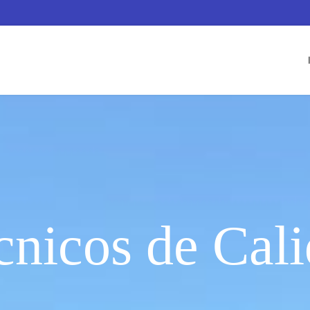
nicos de Cal